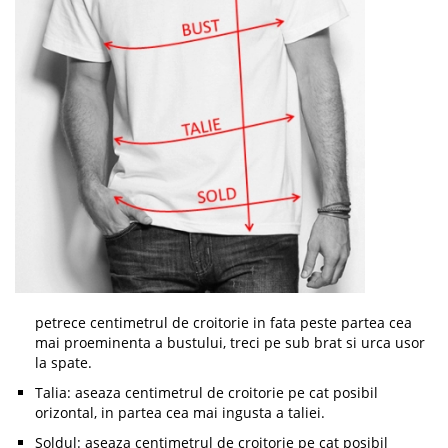
petrece centimetrul de croitorie in fata peste partea cea
mai proeminenta a bustului, treci pe sub brat si urca usor
la spate.
Talia: aseaza centimetrul de croitorie pe cat posibil
orizontal, in partea cea mai ingusta a taliei.
Soldul: aseaza centimetrul de croitorie pe cat posibil