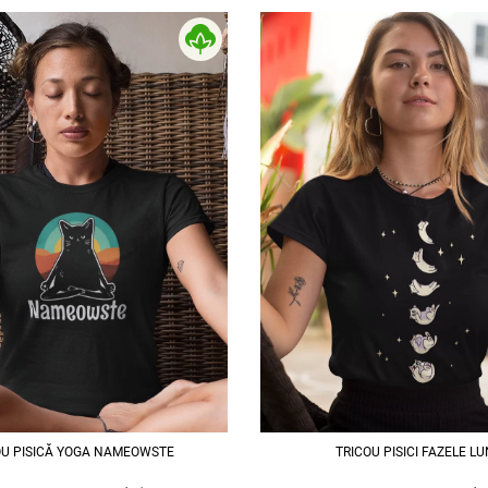
OU PISICĂ YOGA NAMEOWSTE
TRICOU PISICI FAZELE LU