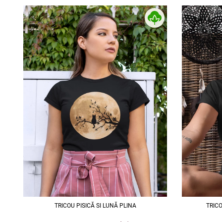
TRICOU PISICĂ SI LUNĂ PLINA
TRIC