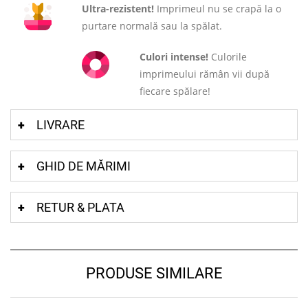
Ultra-rezistent!
Imprimeul nu se crapă la o
purtare normală sau la spălat.
Culori intense!
Culorile
imprimeului rămân vii după
fiecare spălare!
LIVRARE
GHID DE MĂRIMI
RETUR & PLATA
PRODUSE SIMILARE