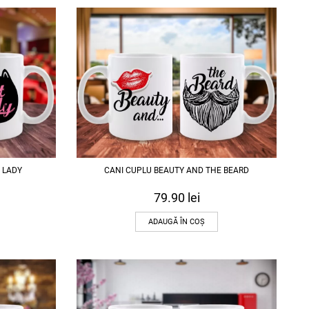
 LADY
CANI CUPLU BEAUTY AND THE BEARD
79.90
lei
ADAUGĂ ÎN COȘ