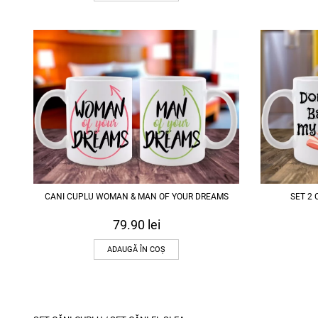
CANI CUPLU WOMAN & MAN OF YOUR DREAMS
SET 2
79.90
lei
ADAUGĂ ÎN COȘ