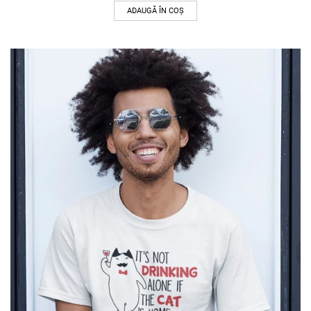
ADAUGĂ ÎN COȘ