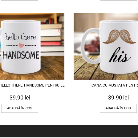
HELLO THERE, HANDSOME PENTRU EL
CANA CU MUSTATA PENTR
39.90
lei
39.90
lei
ADAUGĂ ÎN COȘ
ADAUGĂ ÎN COȘ