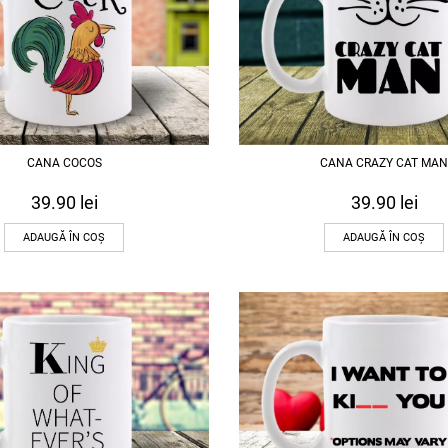
CANA COCOS
CANA CRAZY CAT MAN
39.90
lei
39.90
lei
ADAUGĂ ÎN COȘ
ADAUGĂ ÎN COȘ