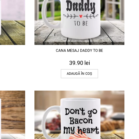
CANA MESAJ DADDY TO BE
39.90
lei
ADAUGĂ ÎN COȘ