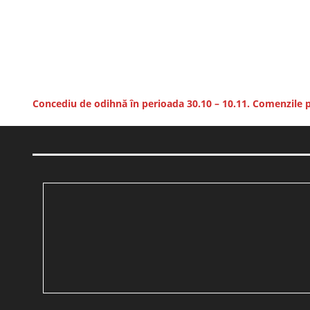
Concediu de odihnă în perioada 30.10 – 10.11. Comenzile pl