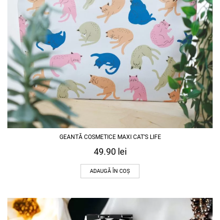
GEANTĂ COSMETICE MAXI CAT’S LIFE
49.90
lei
ADAUGĂ ÎN COȘ