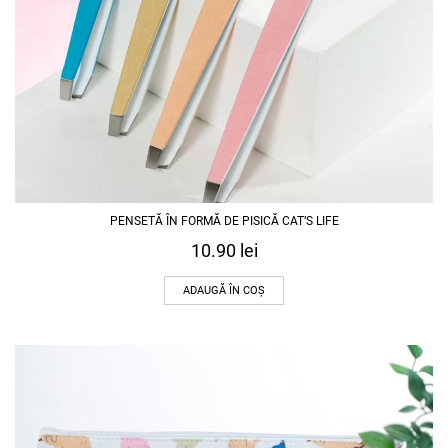
PENSETĂ ÎN FORMĂ DE PISICĂ CAT’S LIFE
10.90
lei
ADAUGĂ ÎN COȘ