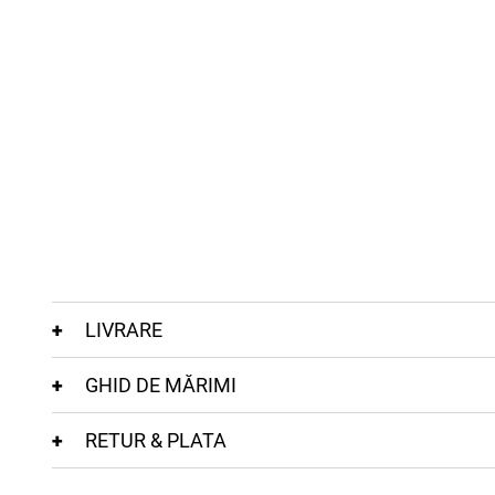
LIVRARE
GHID DE MĂRIMI
RETUR & PLATA