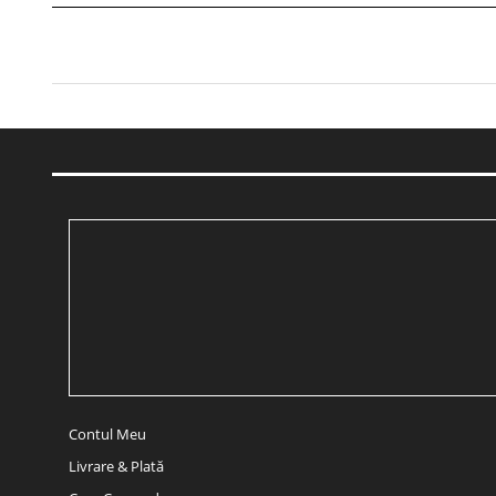
Contul Meu
Livrare & Plată