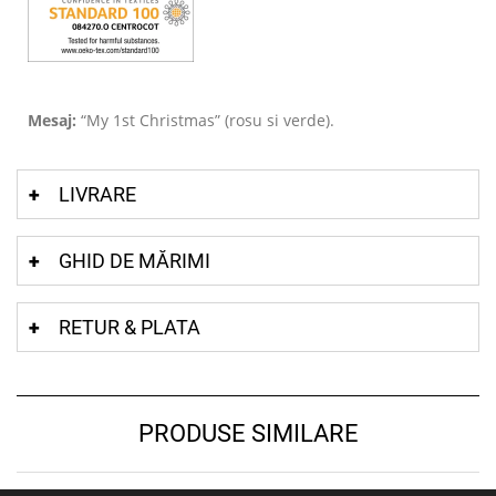
Mesaj:
“My 1st Christmas” (rosu si verde).
LIVRARE
GHID DE MĂRIMI
RETUR & PLATA
PRODUSE SIMILARE