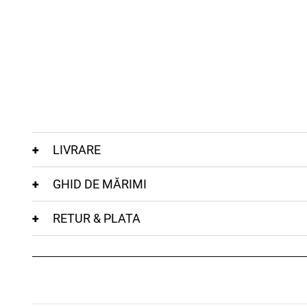
LIVRARE
GHID DE MĂRIMI
RETUR & PLATA