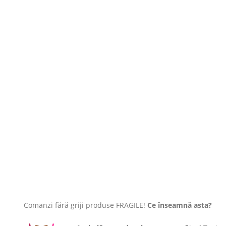
Comanzi fără griji produse FRAGILE!
Ce înseamnă asta?