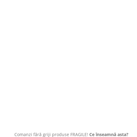
Comanzi fără griji produse FRAGILE!
Ce înseamnă asta?