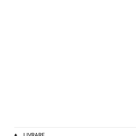
LIVRARE