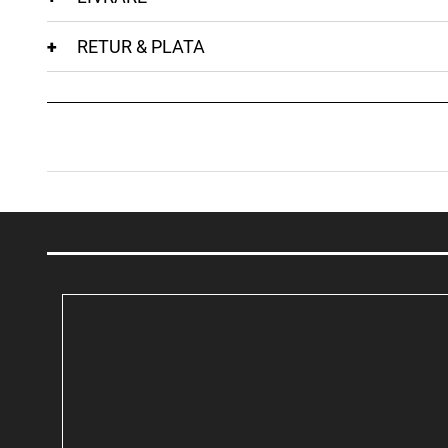
RETUR & PLATA