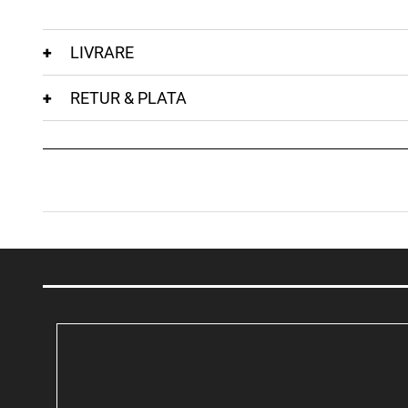
LIVRARE
RETUR & PLATA