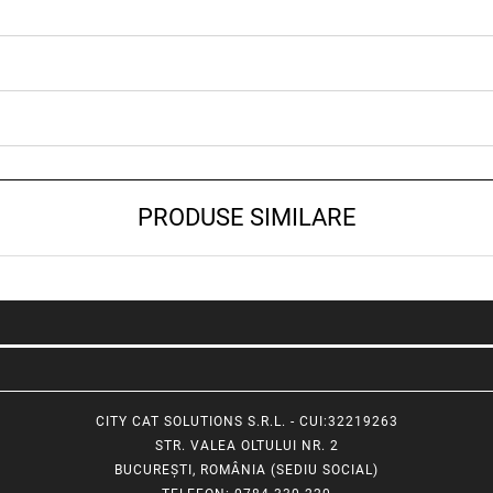
PRODUSE SIMILARE
CITY CAT SOLUTIONS S.R.L. - CUI:32219263
STR. VALEA OLTULUI NR. 2
BUCUREȘTI, ROMÂNIA (SEDIU SOCIAL)