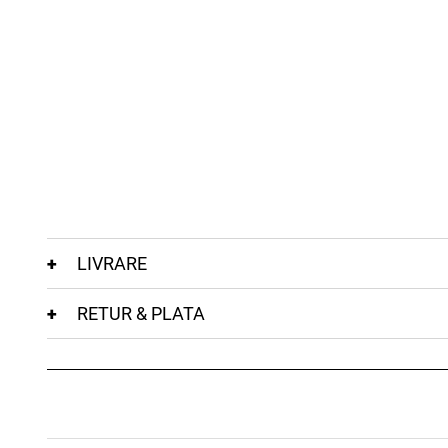
LIVRARE
RETUR & PLATA