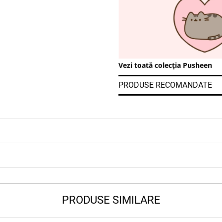
Vezi toată colecția Pusheen
PRODUSE RECOMANDATE
PRODUSE SIMILARE