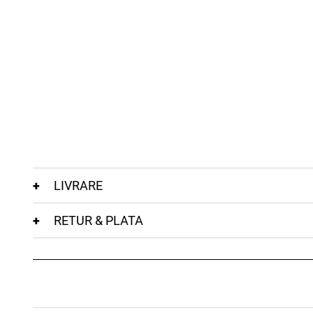
LIVRARE
RETUR & PLATA