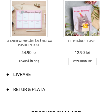
PLANIFICATOR SĂPTĂMÂNAL A4
FELICITĂRI CU PISICI
PUSHEEN ROSE
44.90
lei
12.90
lei
ADAUGĂ ÎN COȘ
VEZI PRODUSE
LIVRARE
RETUR & PLATA