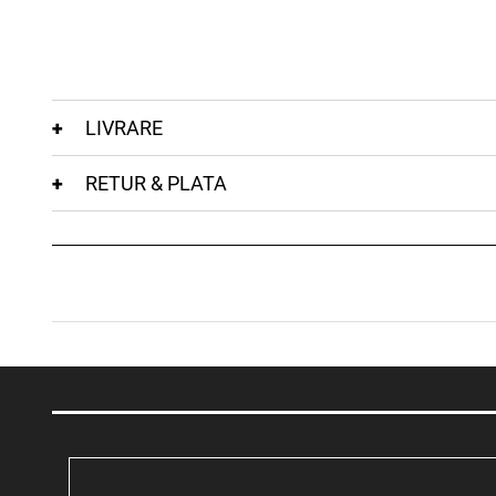
LIVRARE
RETUR & PLATA