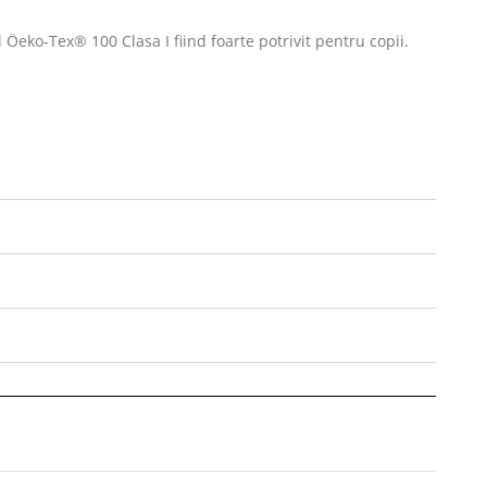
eko-Tex® 100 Clasa I fiind foarte potrivit pentru copii.