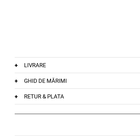
LIVRARE
GHID DE MĂRIMI
RETUR & PLATA