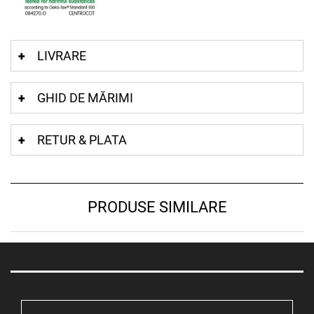
LIVRARE
GHID DE MĂRIMI
RETUR & PLATA
PRODUSE SIMILARE