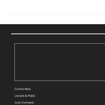
Contul Meu
Livrare & Plată
Cum Comand