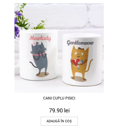
CANI CUPLU PISICI
79.90
lei
ADAUGĂ ÎN COȘ