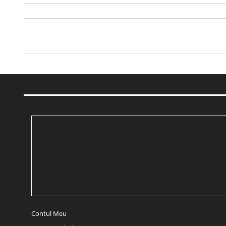
Contul Meu