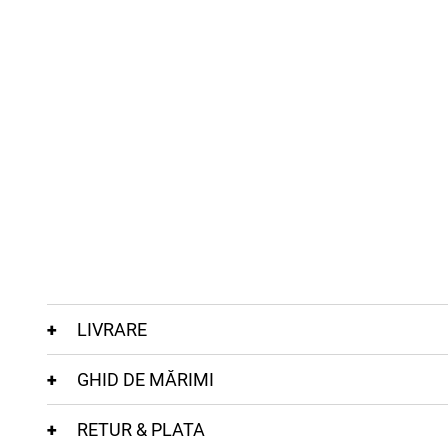
LIVRARE
GHID DE MĂRIMI
RETUR & PLATA