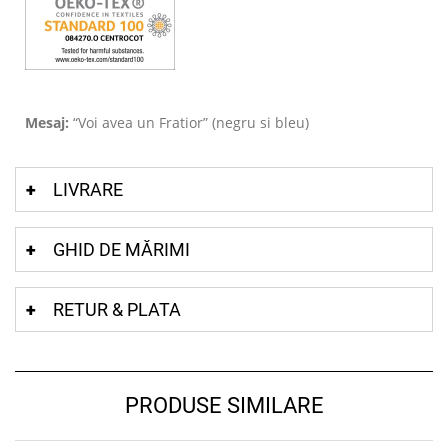
Mesaj:
“Voi avea un Fratior” (negru si bleu)
LIVRARE
GHID DE MĂRIMI
RETUR & PLATA
PRODUSE SIMILARE