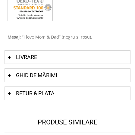
Mesaj:
“I love Mom & Dad” (negru si rosu).
LIVRARE
GHID DE MĂRIMI
RETUR & PLATA
PRODUSE SIMILARE