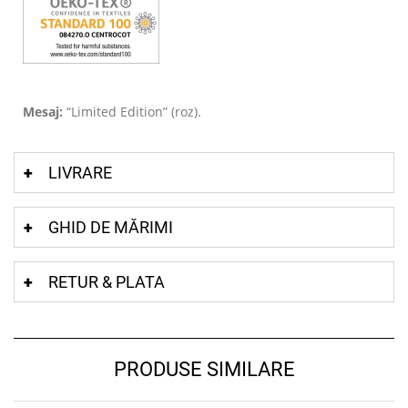
Mesaj:
“Limited Edition” (roz).
LIVRARE
GHID DE MĂRIMI
RETUR & PLATA
PRODUSE SIMILARE