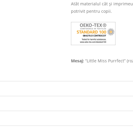
Atât materialul cât și imprimeu
potrivit pentru copii.
Mesaj:
“Little Miss Purrfect” (ro