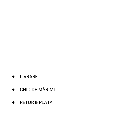
LIVRARE
GHID DE MĂRIMI
RETUR & PLATA