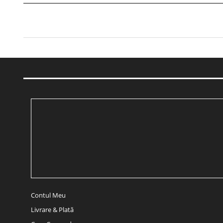
Contul Meu
Livrare & Plată