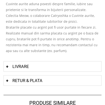
Cuvinte aurite aduna povesti despre familie, iubire sau
prietenie si le transforma in bijuterii personalizate.
Colectia Meow, o colaborare Catryoshka x Cuvinte aurite,
este dedicata in totalitate iubitorilor de pisici.
Bratarile placate cu argint pot fi usor purtate in fiecare zi.
Realizate manual din sarma placata cu argint pe o baza de
cupru, bratarile pot fi purtate in orice anotimp. Pentru o
rezistenta mai mare in timp, nu recomandam contactul cu
apa sau cu alte substante (ex. parfum).
LIVRARE
RETUR & PLATA
PRODUSE SIMILARE