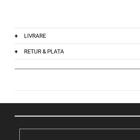
LIVRARE
RETUR & PLATA