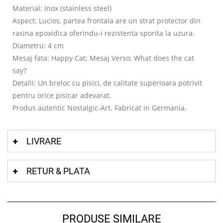
Material: Inox (stainless steel)
Aspect: Lucios, partea frontala are un strat protector din
rasina epoxidica oferindu-i rezistenta sporita la uzura.
Diametru: 4 cm
Mesaj fata: Happy Cat; Mesaj Verso: What does the cat
say?
Detalii: Un breloc cu pisici, de calitate superioara potrivit
pentru orice pisicar adevarat.
Produs autentic Nostalgic-Art. Fabricat in Germania.
LIVRARE
RETUR & PLATA
PRODUSE SIMILARE