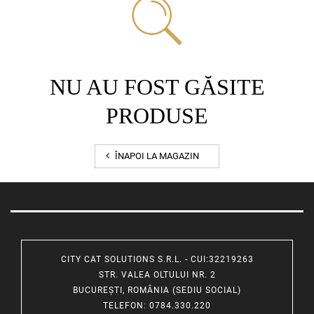
NU AU FOST GĂSITE
PRODUSE
ÎNAPOI LA MAGAZIN
CITY CAT SOLUTIONS S.R.L. - CUI:32219263
STR. VALEA OLTULUI NR. 2
BUCUREȘTI, ROMÂNIA (SEDIU SOCIAL)
TELEFON
: 0784.330.220