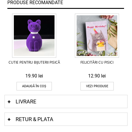
PRODUSE RECOMANDATE
CUTIE PENTRU BIJUTERII PISICĂ
FELICITĂRI CU PISICI
19.90
lei
12.90
lei
ADAUGĂ ÎN COȘ
VEZI PRODUSE
LIVRARE
RETUR & PLATA