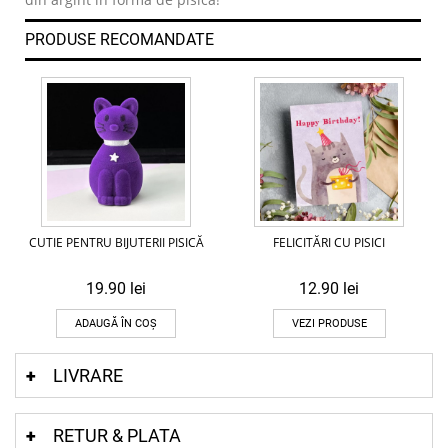
PRODUSE RECOMANDATE
CUTIE PENTRU BIJUTERII PISICĂ
FELICITĂRI CU PISICI
19.90
lei
12.90
lei
ADAUGĂ ÎN COȘ
VEZI PRODUSE
LIVRARE
RETUR & PLATA