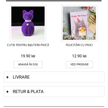
CUTIE PENTRU BIJUTERII PISICĂ
FELICITĂRI CU PISICI
19.90
lei
12.90
lei
ADAUGĂ ÎN COȘ
VEZI PRODUSE
LIVRARE
RETUR & PLATA