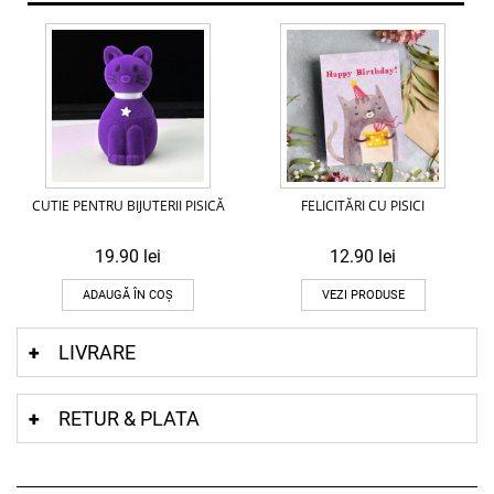
CUTIE PENTRU BIJUTERII PISICĂ
FELICITĂRI CU PISICI
19.90
lei
12.90
lei
ADAUGĂ ÎN COȘ
VEZI PRODUSE
LIVRARE
RETUR & PLATA