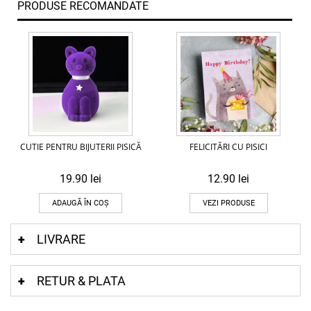
PRODUSE RECOMANDATE
CUTIE PENTRU BIJUTERII PISICĂ
FELICITĂRI CU PISICI
19.90
lei
12.90
lei
ADAUGĂ ÎN COȘ
VEZI PRODUSE
LIVRARE
RETUR & PLATA