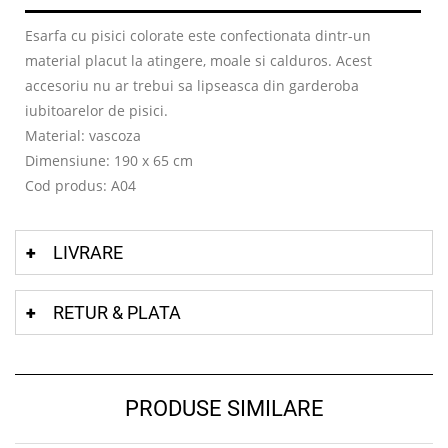
Esarfa cu pisici colorate este confectionata dintr-un
material placut la atingere, moale si calduros. Acest
accesoriu nu ar trebui sa lipseasca din garderoba
iubitoarelor de pisici.
Material: vascoza
Dimensiune: 190 x 65 cm
Cod produs: A04
LIVRARE
RETUR & PLATA
PRODUSE SIMILARE