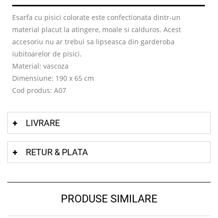
Esarfa cu pisici colorate este confectionata dintr-un
material placut la atingere, moale si calduros. Acest
accesoriu nu ar trebui sa lipseasca din garderoba
iubitoarelor de pisici.
Material: vascoza
Dimensiune: 190 x 65 cm
Cod produs: A07
LIVRARE
RETUR & PLATA
PRODUSE SIMILARE