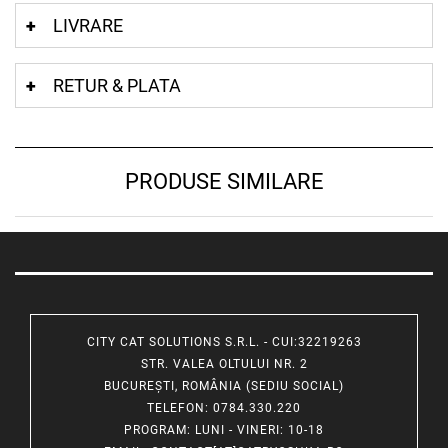
LIVRARE
RETUR & PLATA
PRODUSE SIMILARE
CITY CAT SOLUTIONS S.R.L. - CUI:32219263
STR. VALEA OLTULUI NR. 2
BUCUREȘTI, ROMÂNIA (SEDIU SOCIAL)
TELEFON
: 0784.330.220
PROGRAM
: LUNI - VINERI: 10-18