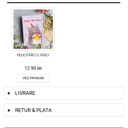
FELICITĂRI CU PISICI
12.90
lei
VEZI PRODUSE
LIVRARE
RETUR & PLATA