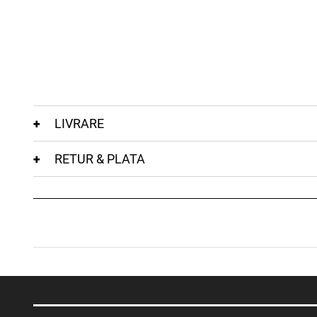
LIVRARE
RETUR & PLATA