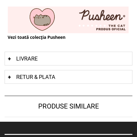
Vezi toată colecția Pusheen
LIVRARE
RETUR & PLATA
PRODUSE SIMILARE