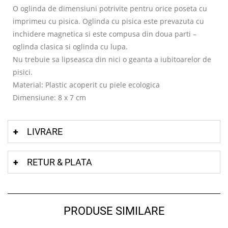
O oglinda de dimensiuni potrivite pentru orice poseta cu
imprimeu cu pisica. Oglinda cu pisica este prevazuta cu
inchidere magnetica si este compusa din doua parti –
oglinda clasica si oglinda cu lupa.
Nu trebuie sa lipseasca din nici o geanta a iubitoarelor de
pisici.
Material: Plastic acoperit cu piele ecologica
Dimensiune: 8 x 7 cm
LIVRARE
RETUR & PLATA
PRODUSE SIMILARE