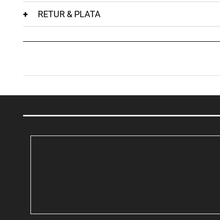
RETUR & PLATA