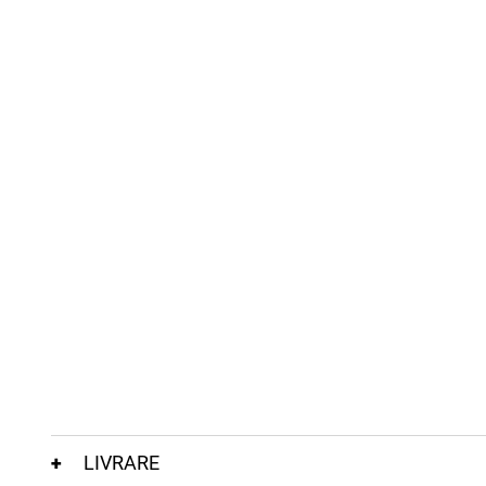
LIVRARE