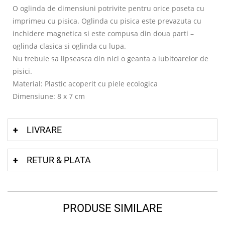
O oglinda de dimensiuni potrivite pentru orice poseta cu
imprimeu cu pisica. Oglinda cu pisica este prevazuta cu
inchidere magnetica si este compusa din doua parti –
oglinda clasica si oglinda cu lupa.
Nu trebuie sa lipseasca din nici o geanta a iubitoarelor de
pisici.
Material: Plastic acoperit cu piele ecologica
Dimensiune: 8 x 7 cm
LIVRARE
RETUR & PLATA
PRODUSE SIMILARE