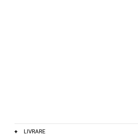
LIVRARE