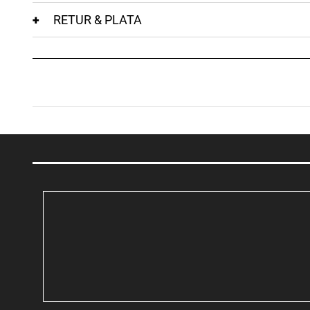
RETUR & PLATA