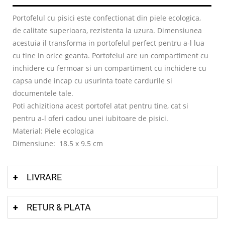
Portofelul cu pisici este confectionat din piele ecologica,
de calitate superioara, rezistenta la uzura. Dimensiunea
acestuia il transforma in portofelul perfect pentru a-l lua
cu tine in orice geanta. Portofelul are un compartiment cu
inchidere cu fermoar si un compartiment cu inchidere cu
capsa unde incap cu usurinta toate cardurile si
documentele tale.
Poti achizitiona acest portofel atat pentru tine, cat si
pentru a-l oferi cadou unei iubitoare de pisici.
Material: Piele ecologica
Dimensiune: 18.5 x 9.5 cm
LIVRARE
RETUR & PLATA