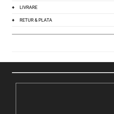
LIVRARE
RETUR & PLATA