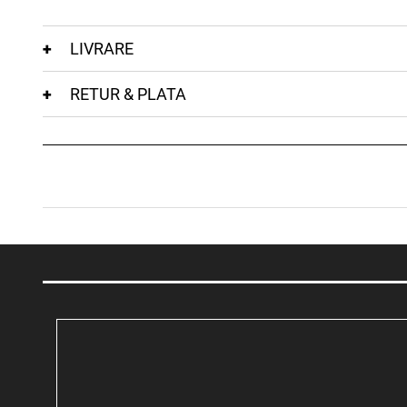
LIVRARE
RETUR & PLATA